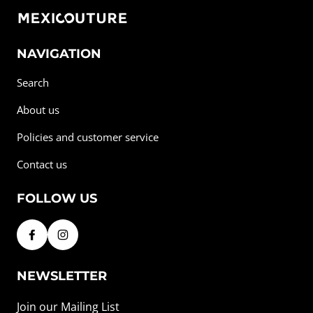
NAVIGATION
Search
About us
Policies and customer service
Contact us
FOLLOW US
NEWSLETTER
Join our Mailing List