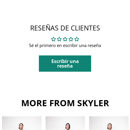
RESEÑAS DE CLIENTES
Sé el primero en escribir una reseña
Escribir una
reseña
MORE FROM SKYLER