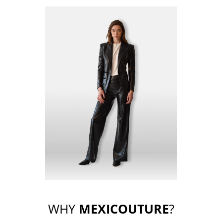
WHY
MEXICOUTURE
?