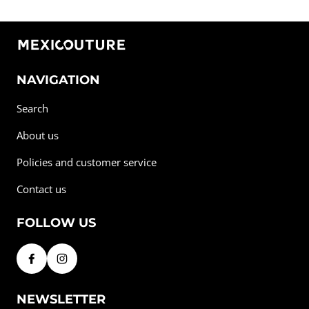
NAVIGATION
Search
About us
Policies and customer service
Contact us
FOLLOW US
NEWSLETTER