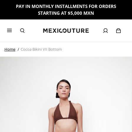
PAY IN MONTHLY INSTALLMENTS FOR ORDERS
STARTING AT $5,000 MXN
Home
Cocoa Bikini VII Bottom