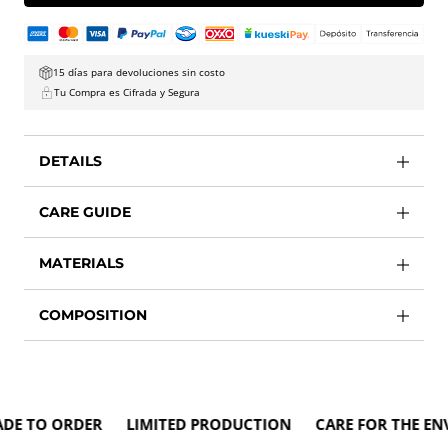
15 días para devoluciones sin costo
Tu Compra es Cifrada y Segura
DETAILS
CARE GUIDE
MATERIALS
COMPOSITION
TO ORDER LIMITED PRODUCTION CARE FOR THE ENVI