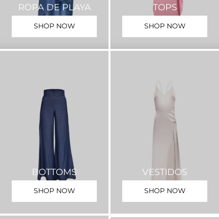
ROPA DE PLAYA
TOPS
SHOP NOW
SHOP NOW
BOTTOMS
VESTIDOS
SHOP NOW
SHOP NOW