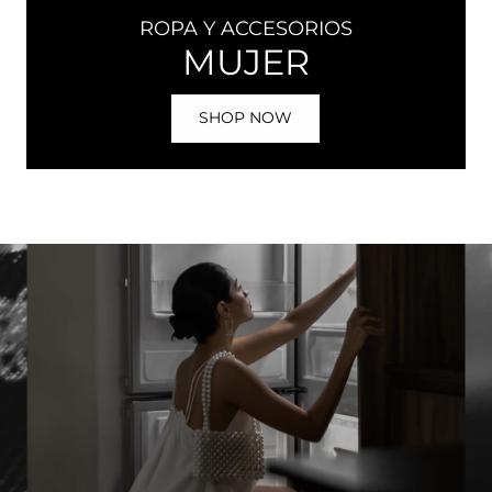
ROPA Y ACCESORIOS
MUJER
SHOP NOW