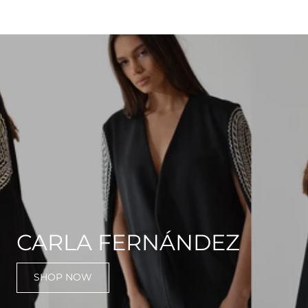
CARLA FERNÁNDEZ
SHOP NOW