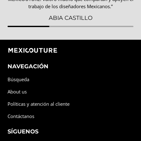
trabajo de los diseñadores Mexicanos.”
ABIA CASTILLO
NAVEGACIÓN
Búsqueda
About us
Políticas y atención al cliente
Contáctanos
SÍGUENOS