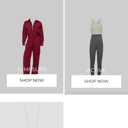
JUMPSUITS
ACTIVE
SHOP NOW
SHOP NOW