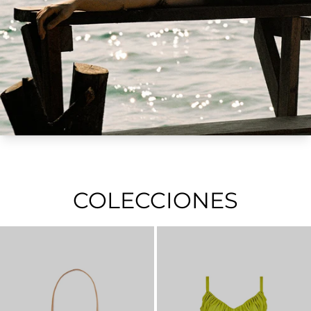
COLECCIONES