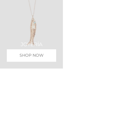
JOYERÍA
FALDAS
SHOP NOW
SHOP NOW