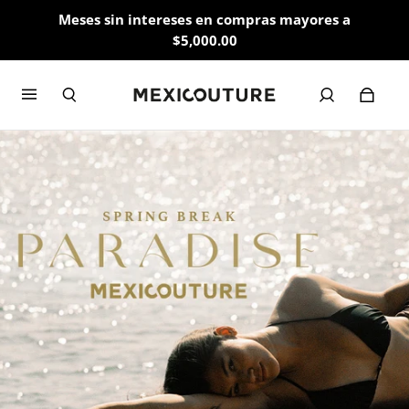
Meses sin intereses en compras mayores a
$5,000.00