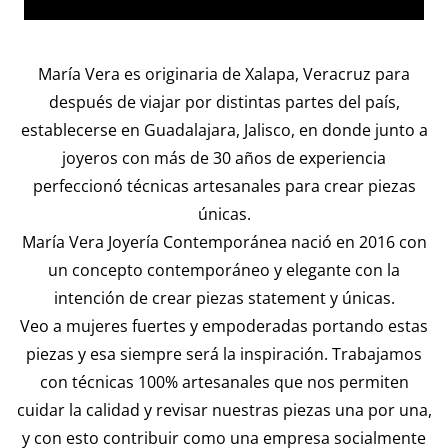
María Vera es originaria de Xalapa, Veracruz para
después de viajar por distintas partes del país,
establecerse en Guadalajara, Jalisco, en donde junto a
joyeros con más de 30 años de experiencia
perfeccionó técnicas artesanales para crear piezas
únicas.
María Vera Joyería Contemporánea
nació en 2016 con
un concepto contemporáneo y elegante con la
intención de crear piezas statement y únicas.
Veo a mujeres fuertes y empoderadas portando estas
piezas y esa siempre será la inspiración. Trabajamos
con técnicas 100% artesanales que nos permiten
cuidar la calidad y revisar nuestras piezas una por una,
y con esto contribuir como una empresa socialmente