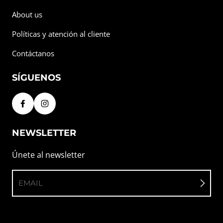
About us
Políticas y atención al cliente
Contáctanos
SÍGUENOS
NEWSLETTER
Únete al newsletter
EMAIL