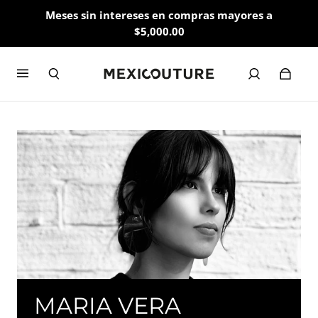
Meses sin intereses en compras mayores a
$5,000.00
MARIA VERA