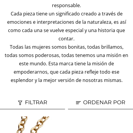
responsable.
Cada pieza tiene un significado creado a través de
emociones e interpretaciones de la naturaleza, es así
como cada una se vuelve especial y una historia que
contar.
Todas las mujeres somos bonitas, todas brillamos,
todas somos poderosas, todas tenemos una misión en
este mundo. Esta marca tiene la misión de
empoderarnos, que cada pieza refleje todo ese
esplendor y la mejor versión de nosotras mismas.
FILTRAR
ORDENAR POR