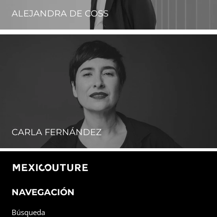
ALEJANDRA DE COSS
CARLA FERNÁNDEZ
NAVEGACIÓN
Búsqueda