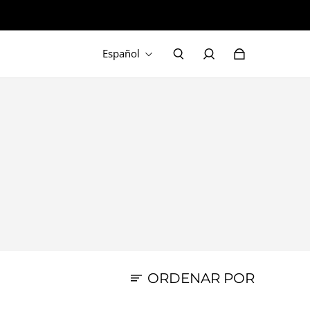
Español
ORDENAR POR