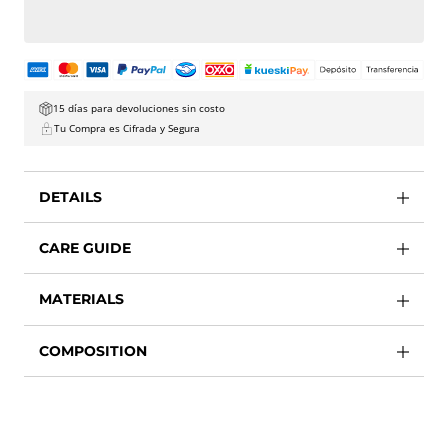
15 días para devoluciones sin costo
Tu Compra es Cifrada y Segura
DETAILS
CARE GUIDE
MATERIALS
COMPOSITION