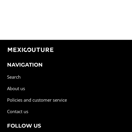
NAVIGATION
Search
About us
Policies and customer service
Contact us
FOLLOW US