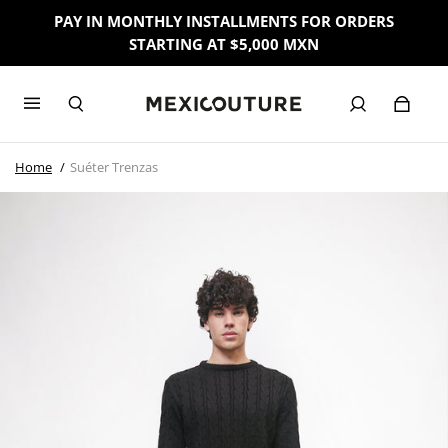
PAY IN MONTHLY INSTALLMENTS FOR ORDERS
STARTING AT $5,000 MXN
Home
Suéter Trenzas