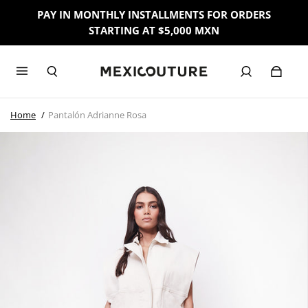
PAY IN MONTHLY INSTALLMENTS FOR ORDERS
STARTING AT $5,000 MXN
Home
Pantalón Adrianne Rosa