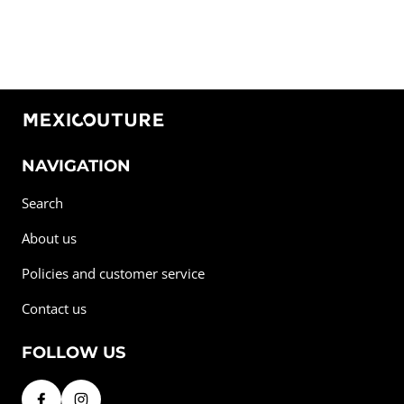
NAVIGATION
Search
About us
Policies and customer service
Contact us
FOLLOW US