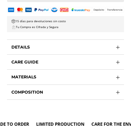
15 días para devoluciones sin costo
Tu Compra es Cifrada y Segura
DETAILS
CARE GUIDE
MATERIALS
COMPOSITION
TO ORDER LIMITED PRODUCTION CARE FOR THE ENVIR