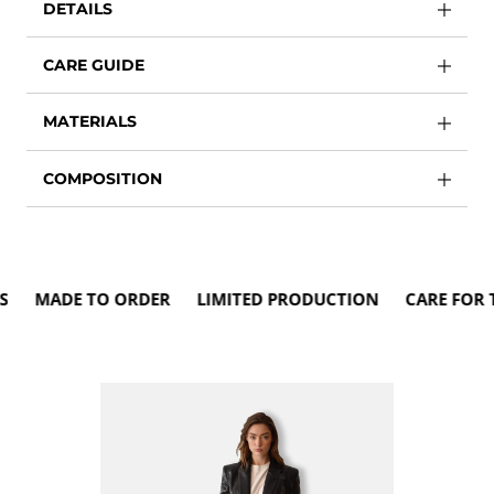
DETAILS
CARE GUIDE
MATERIALS
COMPOSITION
 MADE TO ORDER LIMITED PRODUCTION CARE FOR THE