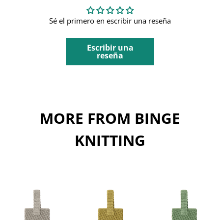
Sé el primero en escribir una reseña
Escribir una
reseña
MORE FROM BINGE
KNITTING