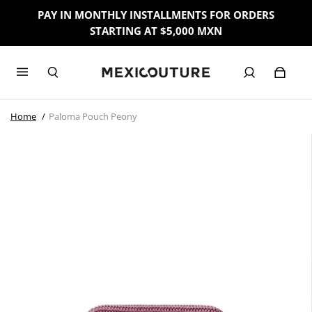
PAY IN MONTHLY INSTALLMENTS FOR ORDERS
STARTING AT $5,000 MXN
Home
Paloma Pouch Peony