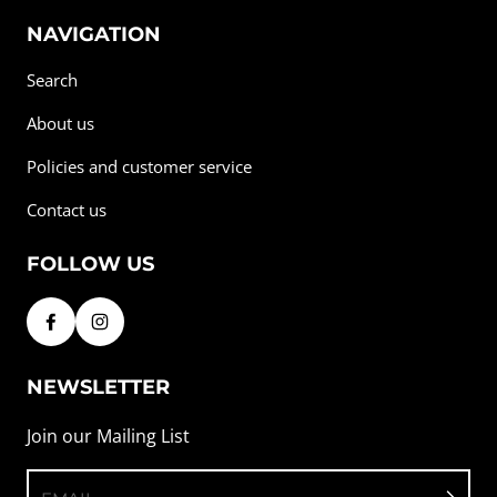
NAVIGATION
Search
About us
Policies and customer service
Contact us
FOLLOW US
NEWSLETTER
Join our Mailing List