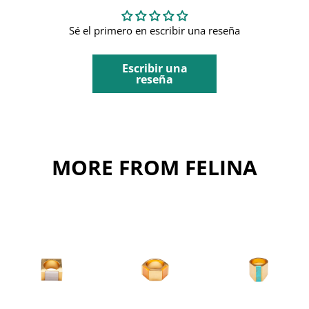
Sé el primero en escribir una reseña
Escribir una
reseña
MORE FROM FELINA