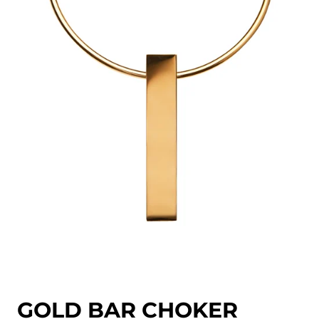
GOLD BAR CHOKER