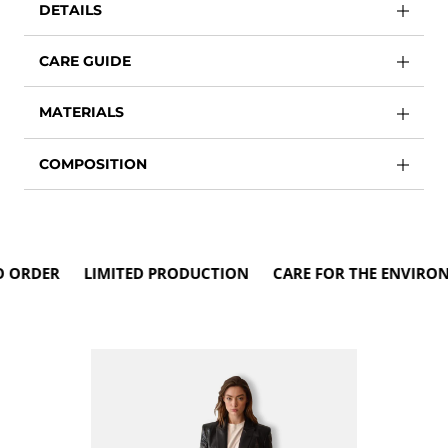
DETAILS
CARE GUIDE
MATERIALS
COMPOSITION
RDER LIMITED PRODUCTION CARE FOR THE ENVIRONM