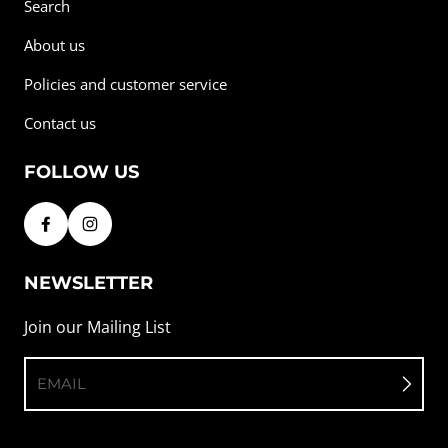
Search
About us
Policies and customer service
Contact us
FOLLOW US
NEWSLETTER
Join our Mailing List
EMAIL