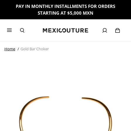
PAY IN MONTHLY INSTALLMENTS FOR ORDERS
STARTING AT $5,000 MXN
Home
Gold Bar Choker