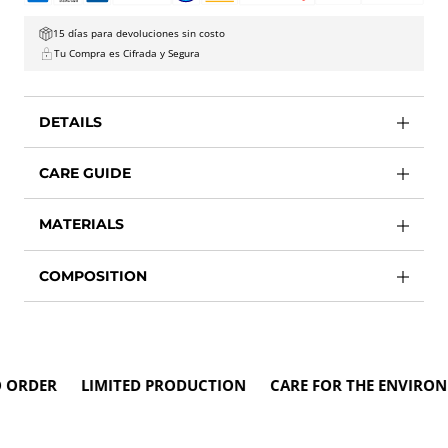
15 días para devoluciones sin costo
Tu Compra es Cifrada y Segura
DETAILS
CARE GUIDE
MATERIALS
COMPOSITION
RDER LIMITED PRODUCTION CARE FOR THE ENVIRONM