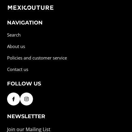
NAVIGATION
Search
About us
Policies and customer service
Contact us
FOLLOW US
NEWSLETTER
Join our Mailing List