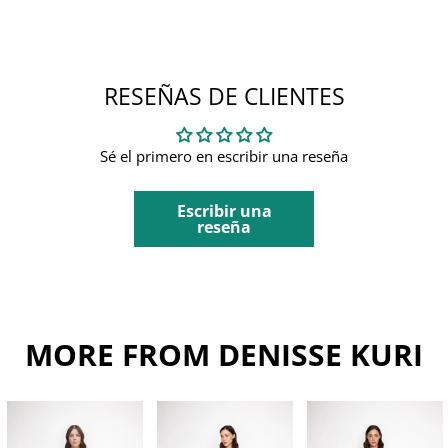
RESEÑAS DE CLIENTES
Sé el primero en escribir una reseña
Escribir una
reseña
MORE FROM DENISSE KURI