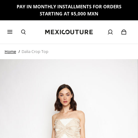
PAY IN MONTHLY INSTALLMENTS FOR ORDERS
STARTING AT $5,000 MXN
Home
Dalia Crop Top