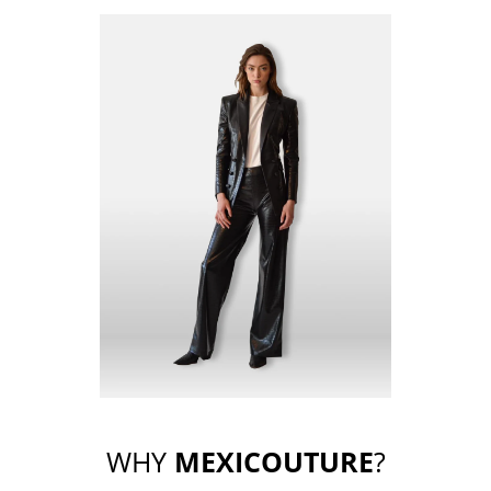
WHY
MEXICOUTURE
?