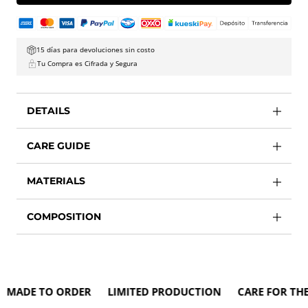
15 días para devoluciones sin costo
Tu Compra es Cifrada y Segura
DETAILS
CARE GUIDE
MATERIALS
COMPOSITION
DE TO ORDER LIMITED PRODUCTION CARE FOR THE E