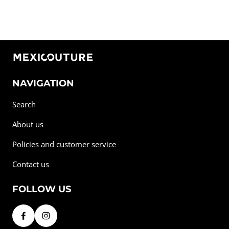
NAVIGATION
Search
About us
Policies and customer service
Contact us
FOLLOW US