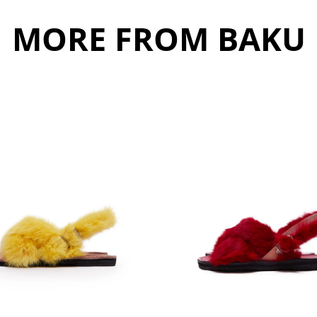
MORE FROM BAKU