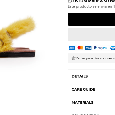
CUSTOM MADE & SLOW
Este producto se envía en 
15 días para devoluciones s
DETAILS
CARE GUIDE
MATERIALS