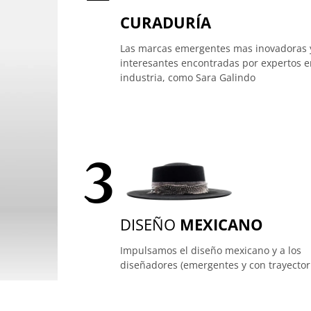
CURADURÍA
Las marcas emergentes mas inovadoras 
interesantes encontradas por expertos e
industria, como Sara Galindo
3
DISEÑO
MEXICANO
Impulsamos el diseño mexicano y a los
diseñadores (emergentes y con trayector