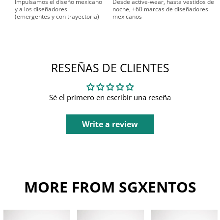
Impulsamos el diseño mexicano
Desde active-wear, hasta vestidos de
y a los diseñadores
noche, +60 marcas de diseñadores
(emergentes y con trayectoria)
mexicanos
RESEÑAS DE CLIENTES
Sé el primero en escribir una reseña
Write a review
MORE FROM SGXENTOS