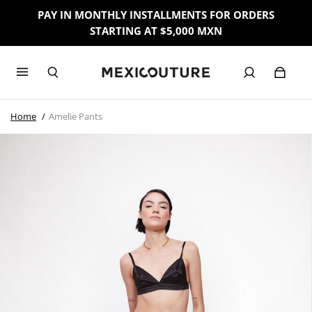
PAY IN MONTHLY INSTALLMENTS FOR ORDERS
STARTING AT $5,000 MXN
Home
Amelie Pants