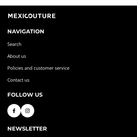
NAVIGATION
Search
About us
Policies and customer service
Contact us
FOLLOW US
NEWSLETTER