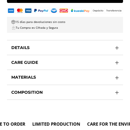
15 días para devoluciones sin costo
Tu Compra es Cifrada y Segura
DETAILS
CARE GUIDE
MATERIALS
COMPOSITION
O ORDER LIMITED PRODUCTION CARE FOR THE ENVIRO