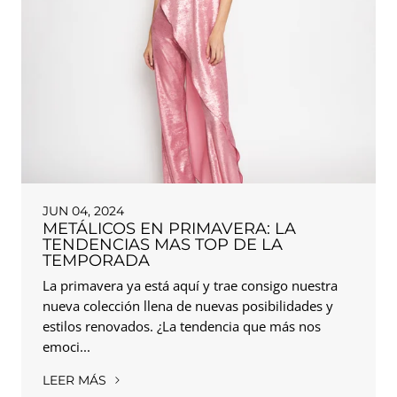
JUN 04, 2024
METÁLICOS EN PRIMAVERA: LA
TENDENCIAS MAS TOP DE LA
TEMPORADA
La primavera ya está aquí y trae consigo nuestra
nueva colección llena de nuevas posibilidades y
estilos renovados. ¿La tendencia que más nos
emoci...
LEER MÁS