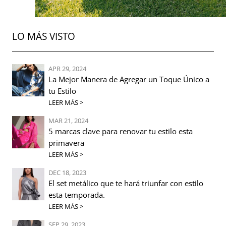
LO MÁS VISTO
APR 29, 2024
La Mejor Manera de Agregar un Toque Único a
tu Estilo
LEER MÁS >
MAR 21, 2024
5 marcas clave para renovar tu estilo esta
primavera
LEER MÁS >
DEC 18, 2023
El set metálico que te hará triunfar con estilo
esta temporada.
LEER MÁS >
SEP 29, 2023