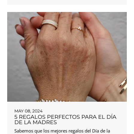
MAY 08, 2024
5 REGALOS PERFECTOS PARA EL DÍA
DE LA MADRES
Sabemos que los mejores regalos del Día de la