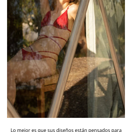
Lo mejor es que sus diseños están pensados para