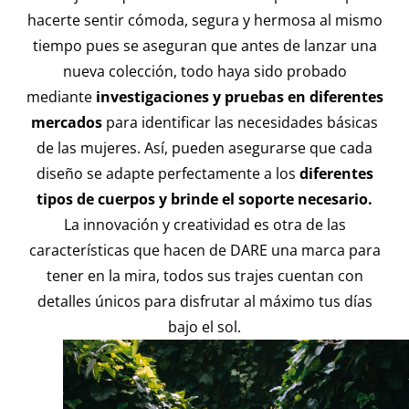
hacerte sentir cómoda, segura y hermosa al mismo
tiempo pues se aseguran que antes de lanzar una
nueva colección, todo haya sido probado
mediante
investigaciones y pruebas en diferentes
mercados
para identificar las necesidades básicas
de las mujeres. Así, pueden asegurarse que cada
diseño se adapte perfectamente a los
diferentes
tipos de cuerpos y brinde el soporte necesario.
La innovación y creatividad es otra de las
características que hacen de DARE una marca para
tener en la mira, todos sus trajes cuentan con
detalles únicos para disfrutar al máximo tus días
bajo el sol.