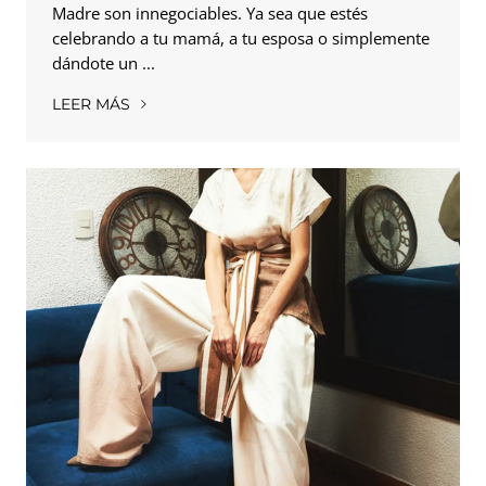
Madre son innegociables. Ya sea que estés
celebrando a tu mamá, a tu esposa o simplemente
dándote un ...
LEER MÁS