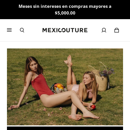
Meses sin intereses en compras mayores a
$5,000.00