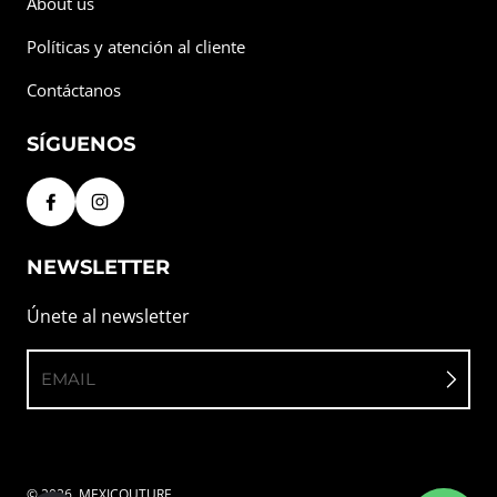
About us
Políticas y atención al cliente
Contáctanos
SÍGUENOS
NEWSLETTER
Únete al newsletter
EMAIL
© 2026,
MEXICOUTURE