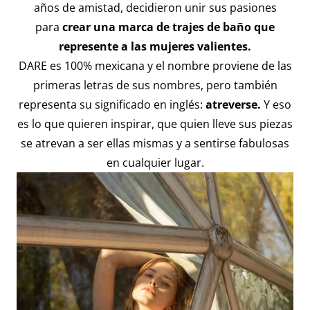
años de amistad, decidieron unir sus pasiones
para
crear una marca de trajes de baño que
represente a las mujeres valientes.
DARE es 100% mexicana y el nombre proviene de las
primeras letras de sus nombres, pero también
representa su significado en inglés:
atreverse.
Y eso
es lo que quieren inspirar, que quien lleve sus piezas
se atrevan a ser ellas mismas y a sentirse fabulosas
en cualquier lugar.