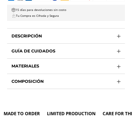
15 días para devoluciones sin costo
Tu Compra es Cifrada y Segura
DESCRIPCIÓN
GUÍA DE CUIDADOS
MATERIALES
COMPOSICIÓN
ADE TO ORDER LIMITED PRODUCTION CARE FOR THE E