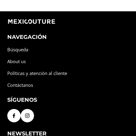
NAVEGACIÓN
Búsqueda
About us
Políticas y atención al cliente
Contáctanos
SÍGUENOS
NEWSLETTER