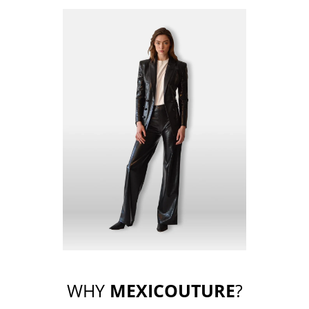
WHY
MEXICOUTURE
?