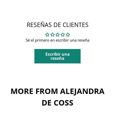
RESEÑAS DE CLIENTES
Sé el primero en escribir una reseña
Escribir una
reseña
MORE FROM ALEJANDRA
DE COSS