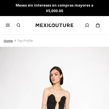
Meses sin intereses en compras mayores a
$5,000.00
Home
Top Profile