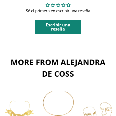
Sé el primero en escribir una reseña
Escribir una
reseña
MORE FROM ALEJANDRA
DE COSS