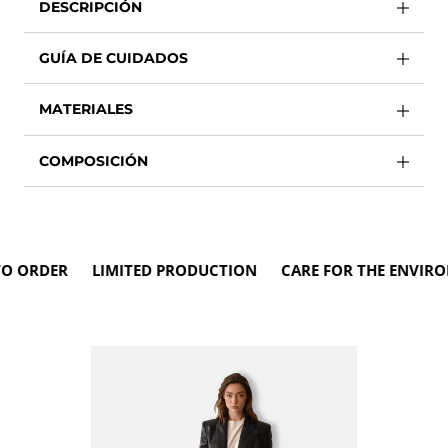
DESCRIPCIÓN
GUÍA DE CUIDADOS
MATERIALES
COMPOSICIÓN
ORDER LIMITED PRODUCTION CARE FOR THE ENVIRON