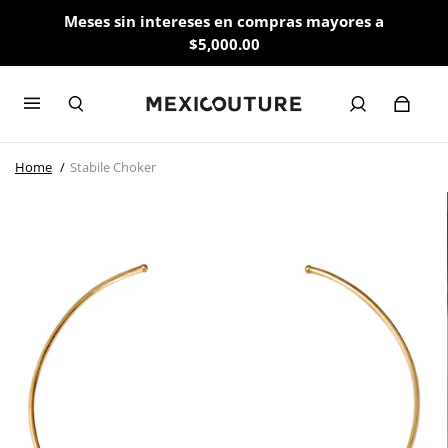
Meses sin intereses en compras mayores a
$5,000.00
Home
Stabile Choker