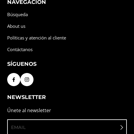
NAVEGACIÓN
Búsqueda
About us
Políticas y atención al cliente
Contáctanos
SÍGUENOS
NEWSLETTER
Únete al newsletter
EMAIL