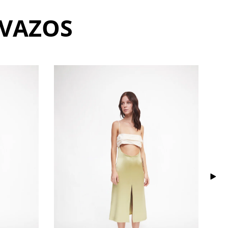
AVAZOS