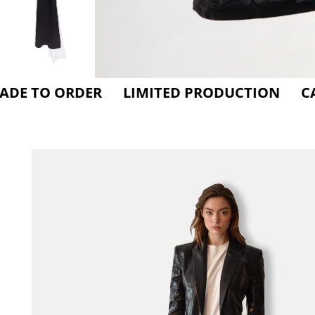
 ORDER LIMITED PRODUCTION CARE FOR