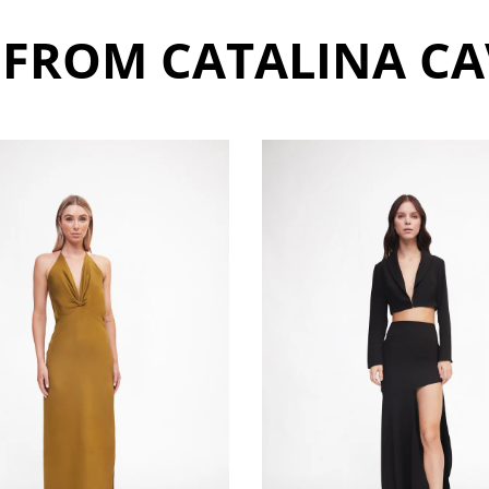
FROM CATALINA C