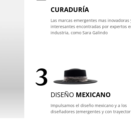
CURADURÍA
Las marcas emergentes mas inovadoras 
interesantes encontradas por expertos e
industria, como Sara Galindo
3
DISEÑO
MEXICANO
Impulsamos el diseño mexicano y a los
diseñadores (emergentes y con trayector