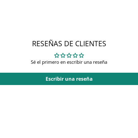
RESEÑAS DE CLIENTES
Sé el primero en escribir una reseña
Escribir una reseña