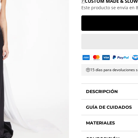
CUSTOM MADE & SLOW
Este producto se envía en 8
15 días para devoluciones s
DESCRIPCIÓN
GUÍA DE CUIDADOS
MATERIALES