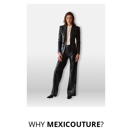
WHY
MEXICOUTURE
?