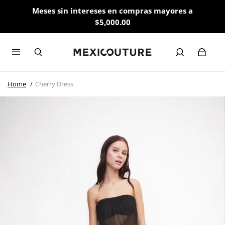
Meses sin intereses en compras mayores a
$5,000.00
Home
Cherry Dress