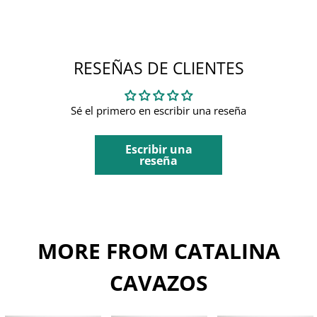
RESEÑAS DE CLIENTES
Sé el primero en escribir una reseña
Escribir una
reseña
MORE FROM CATALINA
CAVAZOS