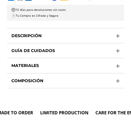
15 días para devoluciones sin costo
Tu Compra es Cifrada y Segura
DESCRIPCIÓN
GUÍA DE CUIDADOS
MATERIALES
COMPOSICIÓN
 TO ORDER LIMITED PRODUCTION CARE FOR THE ENV