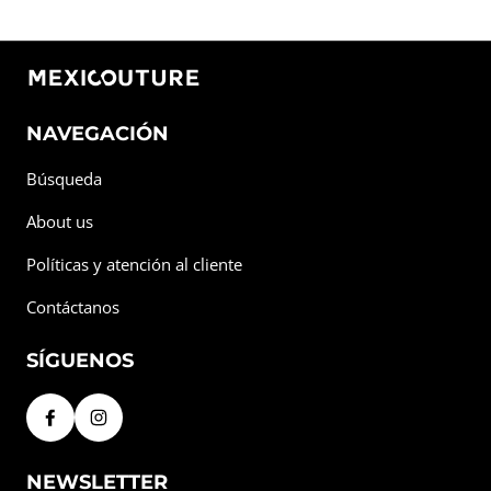
NAVEGACIÓN
Búsqueda
About us
Políticas y atención al cliente
Contáctanos
SÍGUENOS
NEWSLETTER