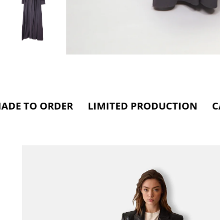
ORDER LIMITED PRODUCTION CARE FOR 