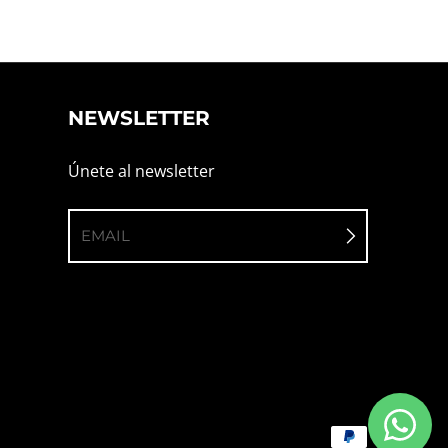
NEWSLETTER
Únete al newsletter
EMAIL
Métodos de pago