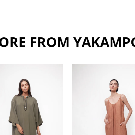
ORE FROM YAKAMP