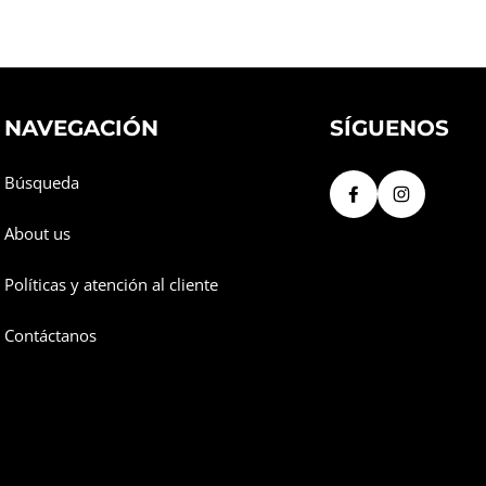
NAVEGACIÓN
SÍGUENOS
Búsqueda
About us
Políticas y atención al cliente
Contáctanos