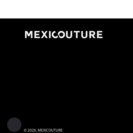
© 2026,
MEXICOUTURE