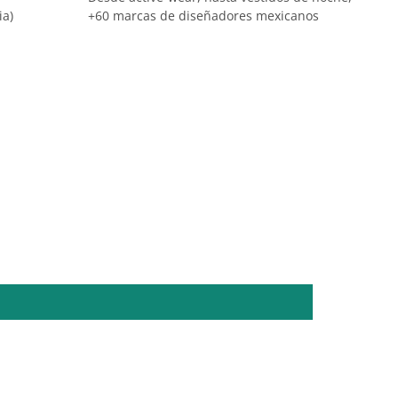
ia)
+60 marcas de diseñadores mexicanos