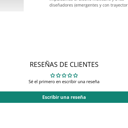
diseñadores (emergentes y con trayector
RESEÑAS DE CLIENTES
Sé el primero en escribir una reseña
Escribir una reseña