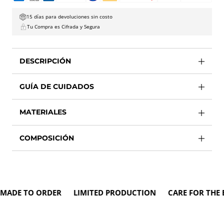
15 días para devoluciones sin costo
Tu Compra es Cifrada y Segura
DESCRIPCIÓN
GUÍA DE CUIDADOS
MATERIALES
COMPOSICIÓN
E TO ORDER LIMITED PRODUCTION CARE FOR THE EN