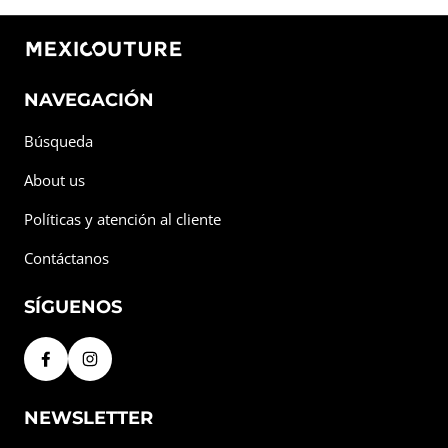
NAVEGACIÓN
Búsqueda
About us
Políticas y atención al cliente
Contáctanos
SÍGUENOS
NEWSLETTER