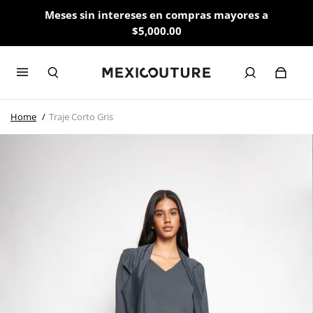
Meses sin intereses en compras mayores a
$5,000.00
Home
Traje Corto Gris