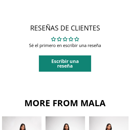
RESEÑAS DE CLIENTES
Sé el primero en escribir una reseña
Escribir una
reseña
MORE FROM MALA