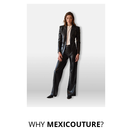
WHY
MEXICOUTURE
?