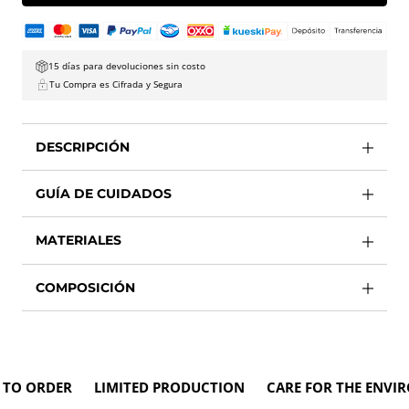
15 días para devoluciones sin costo
Tu Compra es Cifrada y Segura
DESCRIPCIÓN
GUÍA DE CUIDADOS
MATERIALES
COMPOSICIÓN
 ORDER LIMITED PRODUCTION CARE FOR THE ENVIRON