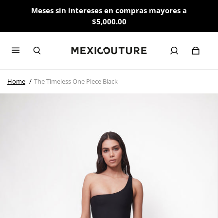
Meses sin intereses en compras mayores a
$5,000.00
Home
The Timeless One Piece Black