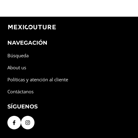
NAVEGACIÓN
Búsqueda
About us
Políticas y atención al cliente
Contáctanos
SÍGUENOS