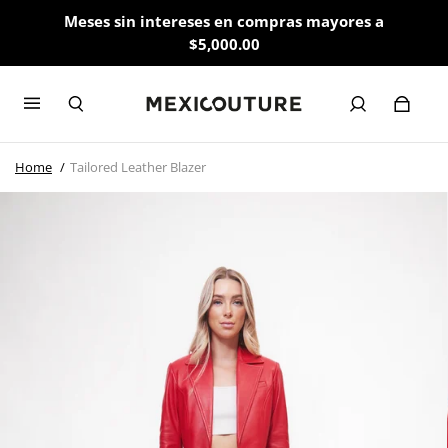
Meses sin intereses en compras mayores a
$5,000.00
Home
Tailored Leather Blazer