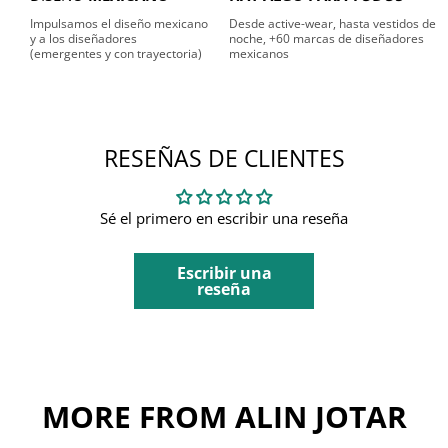
Impulsamos el diseño mexicano
Desde active-wear, hasta vestidos de
y a los diseñadores
noche, +60 marcas de diseñadores
(emergentes y con trayectoria)
mexicanos
RESEÑAS DE CLIENTES
Sé el primero en escribir una reseña
Escribir una
reseña
MORE FROM ALIN JOTAR