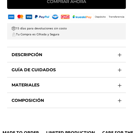
COMPRAR AHORA
15 días para devoluciones sin costo
Tu Compra es Cifrada y Segura
DESCRIPCIÓN
GUÍA DE CUIDADOS
MATERIALES
COMPOSICIÓN
DE TO ORDER LIMITED PRODUCTION CARE FOR THE E