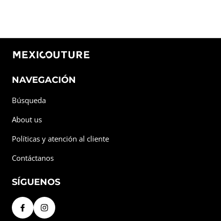
NAVEGACIÓN
Búsqueda
About us
Políticas y atención al cliente
Contáctanos
SÍGUENOS