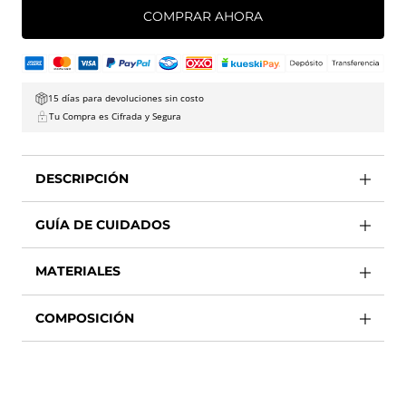
COMPRAR AHORA
15 días para devoluciones sin costo
Tu Compra es Cifrada y Segura
DESCRIPCIÓN
GUÍA DE CUIDADOS
MATERIALES
COMPOSICIÓN