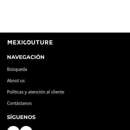
NAVEGACIÓN
Búsqueda
About us
Políticas y atención al cliente
Contáctanos
SÍGUENOS