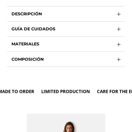
DESCRIPCIÓN
GUÍA DE CUIDADOS
MATERIALES
COMPOSICIÓN
E TO ORDER LIMITED PRODUCTION CARE FOR THE ENV