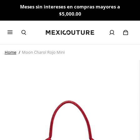
Meses sin intereses en compras mayores a
$5,000.00
Home
Moon Charol Rojo Mini