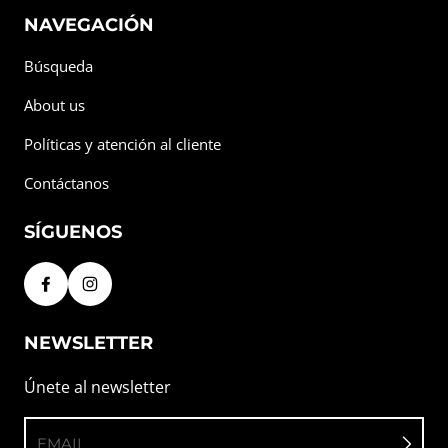
NAVEGACIÓN
Búsqueda
About us
Políticas y atención al cliente
Contáctanos
SÍGUENOS
NEWSLETTER
Únete al newsletter
EMAIL