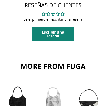
RESEÑAS DE CLIENTES
Sé el primero en escribir una reseña
Escribir una
reseña
MORE FROM FUGA