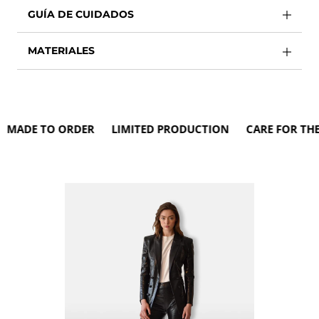
GUÍA DE CUIDADOS
MATERIALES
ADE TO ORDER LIMITED PRODUCTION CARE FOR THE E