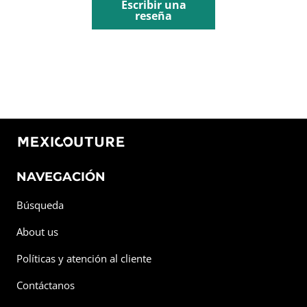
Escribir una
reseña
NAVEGACIÓN
Búsqueda
About us
Políticas y atención al cliente
Contáctanos