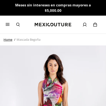
Meses sin intereses en compras mayores a
$5,000.00
Home
Mascada Begoña