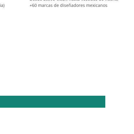
ia)
+60 marcas de diseñadores mexicanos