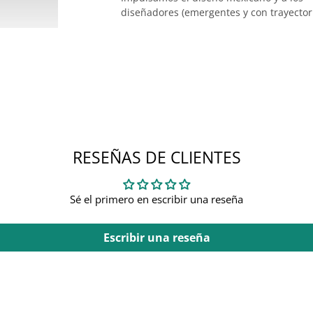
diseñadores (emergentes y con trayector
RESEÑAS DE CLIENTES
Sé el primero en escribir una reseña
Escribir una reseña