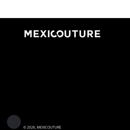
© 2026,
MEXICOUTURE