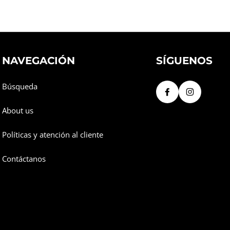
NAVEGACIÓN
SÍGUENOS
Búsqueda
About us
Políticas y atención al cliente
Contáctanos