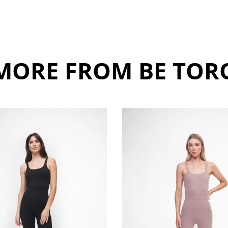
MORE FROM BE TOR