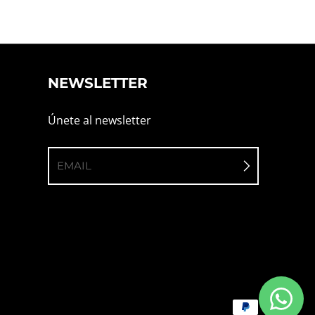
NEWSLETTER
Únete al newsletter
EMAIL
Métodos de pago