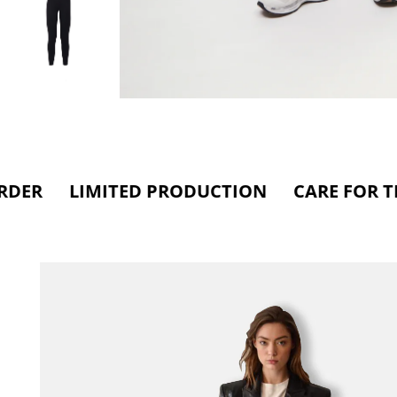
MITED PRODUCTION CARE FOR THE ENVI