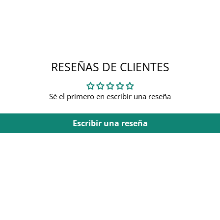
RESEÑAS DE CLIENTES
Sé el primero en escribir una reseña
Escribir una reseña