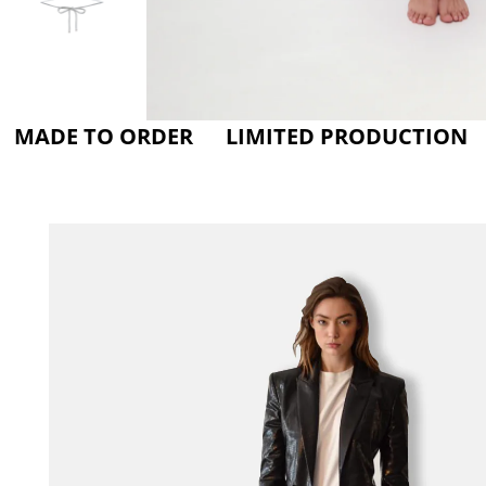
O ORDER LIMITED PRODUCTION CARE FO