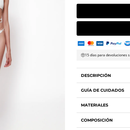
15 días para devoluciones s
DESCRIPCIÓN
GUÍA DE CUIDADOS
MATERIALES
COMPOSICIÓN