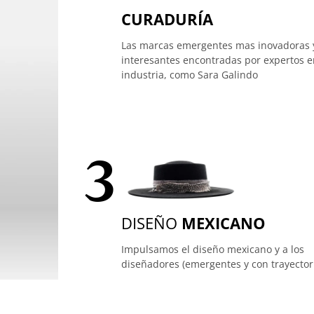
CURADURÍA
Las marcas emergentes mas inovadoras 
interesantes encontradas por expertos e
industria, como Sara Galindo
3
DISEÑO
MEXICANO
Impulsamos el diseño mexicano y a los
diseñadores (emergentes y con trayector