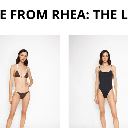
 FROM RHEA: THE 