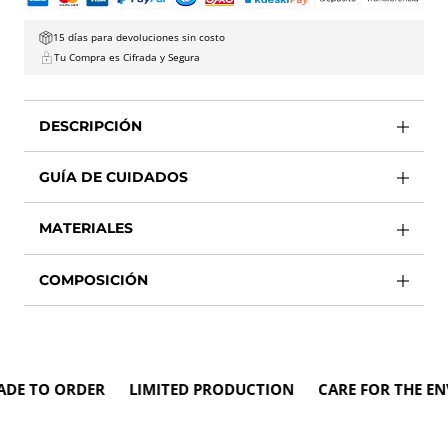
15 días para devoluciones sin costo
Tu Compra es Cifrada y Segura
DESCRIPCIÓN
GUÍA DE CUIDADOS
MATERIALES
COMPOSICIÓN
 TO ORDER LIMITED PRODUCTION CARE FOR THE ENVI