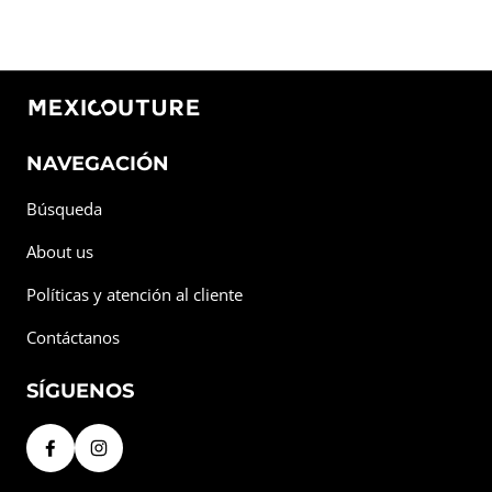
NAVEGACIÓN
Búsqueda
About us
Políticas y atención al cliente
Contáctanos
SÍGUENOS