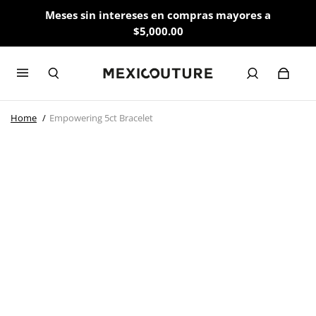
Meses sin intereses en compras mayores a
$5,000.00
Home
Empowering 5ct Bracelet