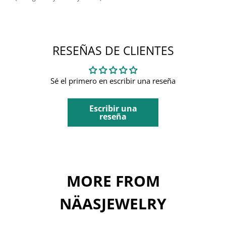
RESEÑAS DE CLIENTES
Sé el primero en escribir una reseña
Escribir una
reseña
MORE FROM
NÄASJEWELRY