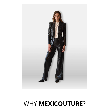
WHY
MEXICOUTURE
?