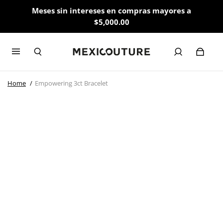
Meses sin intereses en compras mayores a
$5,000.00
Home
Empowering 3ct Bracelet