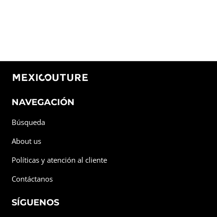
NAVEGACIÓN
Búsqueda
About us
Políticas y atención al cliente
Contáctanos
SÍGUENOS