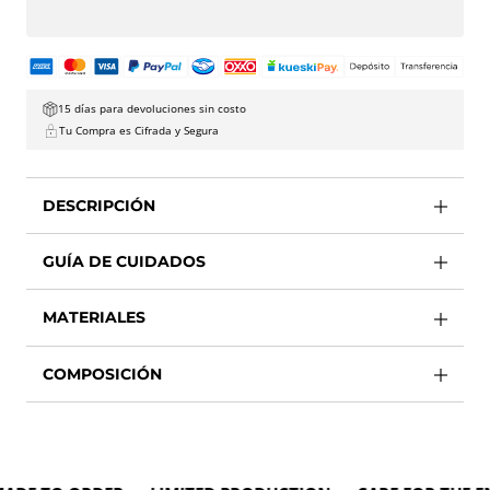
15 días para devoluciones sin costo
Tu Compra es Cifrada y Segura
DESCRIPCIÓN
GUÍA DE CUIDADOS
MATERIALES
COMPOSICIÓN