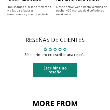
Impulsamos el diseño mexicano
Desde active-wear, hasta vestidos de
y a los diseñadores
noche, +60 marcas de diseñadores
(emergentes y con trayectoria)
mexicanos
RESEÑAS DE CLIENTES
Sé el primero en escribir una reseña
Escribir una
reseña
MORE FROM