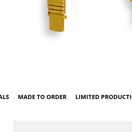
DE TO ORDER LIMITED PRODUCTION CAR