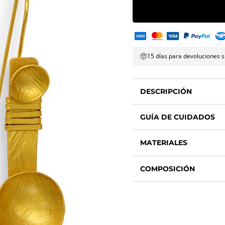
15 días para devoluciones s
DESCRIPCIÓN
GUÍA DE CUIDADOS
MATERIALES
COMPOSICIÓN