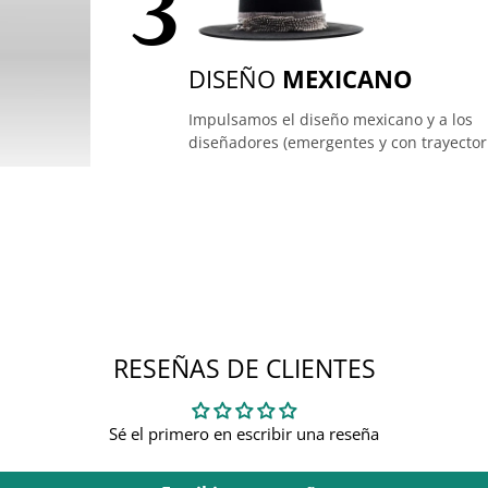
3
DISEÑO
MEXICANO
Impulsamos el diseño mexicano y a los
diseñadores (emergentes y con trayector
RESEÑAS DE CLIENTES
Sé el primero en escribir una reseña