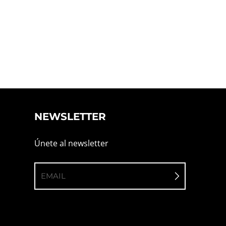
NEWSLETTER
Únete al newsletter
EMAIL