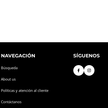
NAVEGACIÓN
SÍGUENOS
Búsqueda
About us
Políticas y atención al cliente
Contáctanos