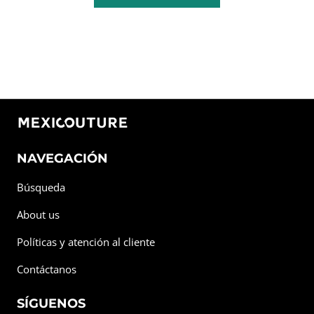
NAVEGACIÓN
Búsqueda
About us
Políticas y atención al cliente
Contáctanos
SÍGUENOS