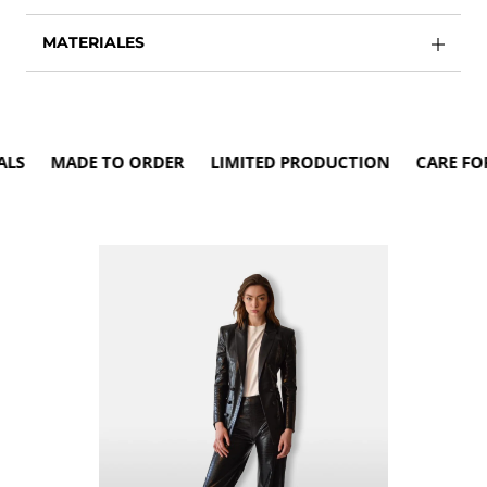
MATERIALES
S MADE TO ORDER LIMITED PRODUCTION CARE FOR T