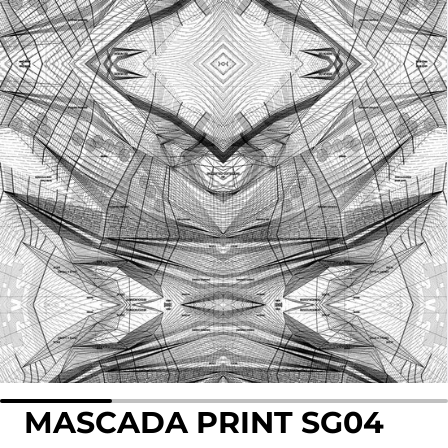
MASCADA PRINT SG04