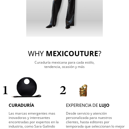
WHY
MEXICOUTURE
?
Curaduría mexicana para cada estilo,
tendencia, ocasión y más
1
2
CURADURÍA
EXPERIENCIA DE
LUJO
Las marcas emergentes mas
Desde servicio y atención
inovadoras y interesantes
personalizada para nuestros
encontradas por expertos en la
clientes, hasta editores por
industria, como Sara Galindo
temporada que seleccionan lo mejor