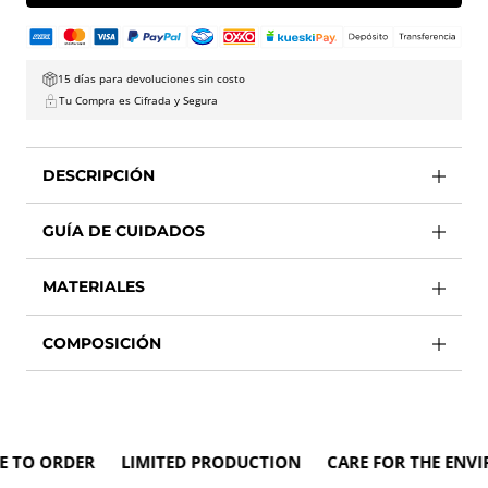
15 días para devoluciones sin costo
Tu Compra es Cifrada y Segura
DESCRIPCIÓN
GUÍA DE CUIDADOS
MATERIALES
COMPOSICIÓN
O ORDER LIMITED PRODUCTION CARE FOR THE ENVIRO