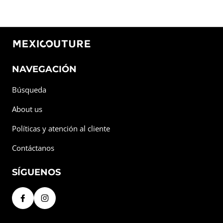
NAVEGACIÓN
Búsqueda
About us
Políticas y atención al cliente
Contáctanos
SÍGUENOS