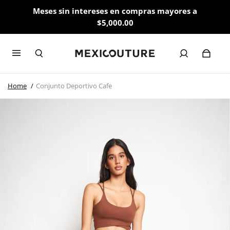
Meses sin intereses en compras mayores a
$5,000.00
Home
Conjunto Deportivo Cafe