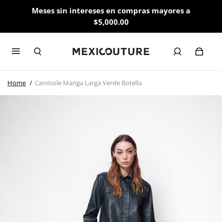
Meses sin intereses en compras mayores a
$5,000.00
Home
Camisole Manga Larga Verde Botella