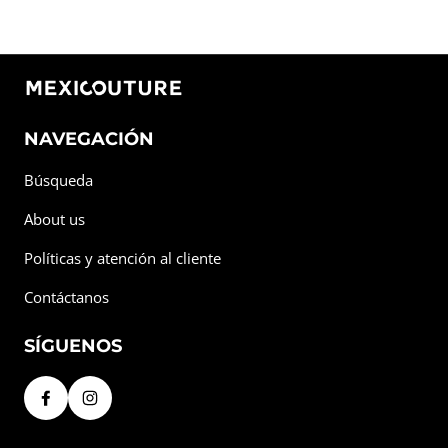
NAVEGACIÓN
Búsqueda
About us
Políticas y atención al cliente
Contáctanos
SÍGUENOS