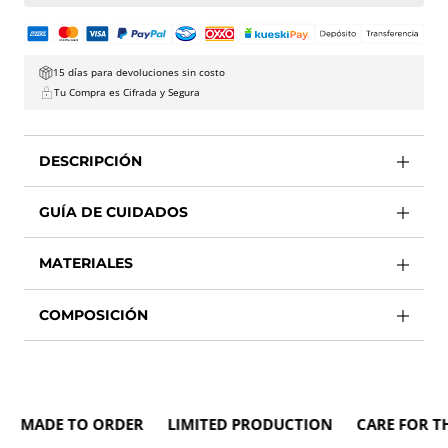
15 días para devoluciones sin costo
Tu Compra es Cifrada y Segura
DESCRIPCIÓN
GUÍA DE CUIDADOS
MATERIALES
COMPOSICIÓN
ADE TO ORDER LIMITED PRODUCTION CARE FOR THE 