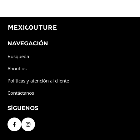
NAVEGACIÓN
Búsqueda
About us
Políticas y atención al cliente
Contáctanos
SÍGUENOS