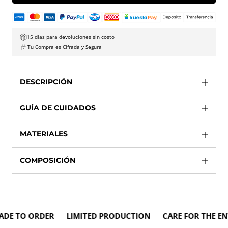
15 días para devoluciones sin costo
Tu Compra es Cifrada y Segura
DESCRIPCIÓN
GUÍA DE CUIDADOS
MATERIALES
COMPOSICIÓN
 TO ORDER LIMITED PRODUCTION CARE FOR THE ENVI