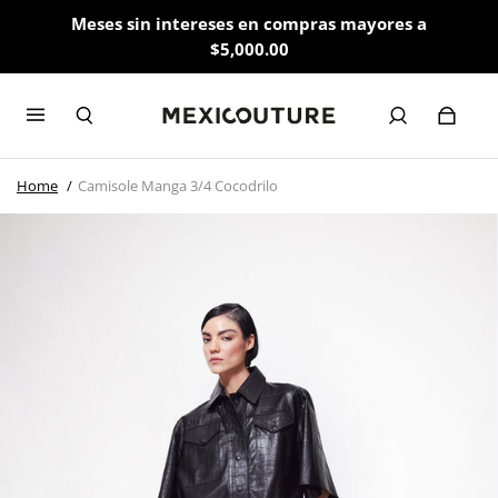
Meses sin intereses en compras mayores a
$5,000.00
Home
Camisole Manga 3/4 Cocodrilo