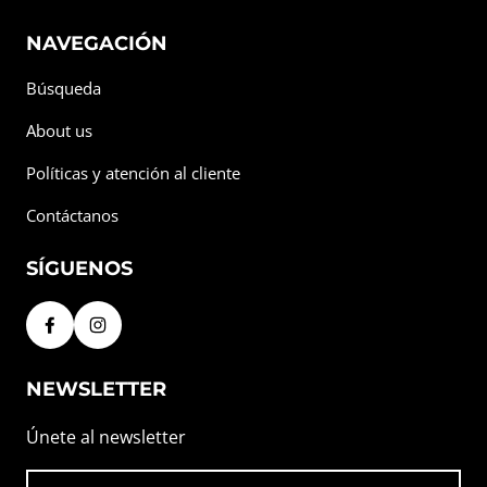
NAVEGACIÓN
Búsqueda
About us
Políticas y atención al cliente
Contáctanos
SÍGUENOS
NEWSLETTER
Únete al newsletter