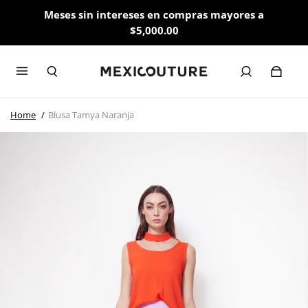
Meses sin intereses en compras mayores a
$5,000.00
Home
Blusa Tamya Naranja