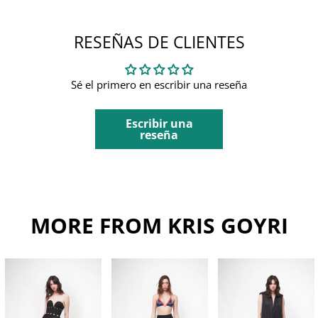
RESEÑAS DE CLIENTES
Sé el primero en escribir una reseña
Escribir una
reseña
MORE FROM KRIS GOYRI