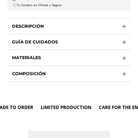
Tu Compra es Cifrada y Segura
DESCRIPCIÓN
GUÍA DE CUIDADOS
MATERIALES
COMPOSICIÓN
TO ORDER LIMITED PRODUCTION CARE FOR THE ENVI