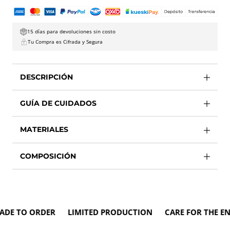
15 días para devoluciones sin costo
Tu Compra es Cifrada y Segura
DESCRIPCIÓN
GUÍA DE CUIDADOS
MATERIALES
COMPOSICIÓN
 TO ORDER LIMITED PRODUCTION CARE FOR THE ENVI