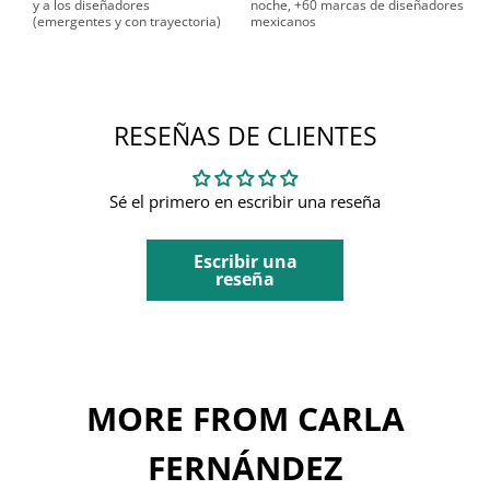
y a los diseñadores
noche, +60 marcas de diseñadores
(emergentes y con trayectoria)
mexicanos
RESEÑAS DE CLIENTES
Sé el primero en escribir una reseña
Escribir una
reseña
MORE FROM CARLA
FERNÁNDEZ