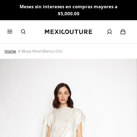
Meses sin intereses en compras mayores a
$5,000.00
Home
Blusa Nivel Blanco Oro