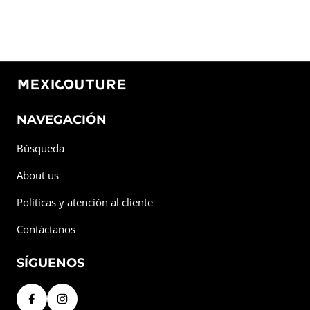
NAVEGACIÓN
Búsqueda
About us
Políticas y atención al cliente
Contáctanos
SÍGUENOS