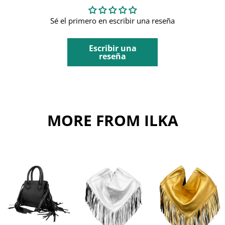
Sé el primero en escribir una reseña
Escribir una
reseña
MORE FROM ILKA