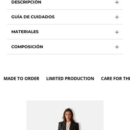
DESCRIPCIÓN
GUÍA DE CUIDADOS
MATERIALES
COMPOSICIÓN
ADE TO ORDER LIMITED PRODUCTION CARE FOR THE E