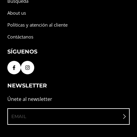
Búsqueda
About us
Políticas y atención al cliente
Contáctanos
SÍGUENOS
NEWSLETTER
Únete al newsletter
EMAIL