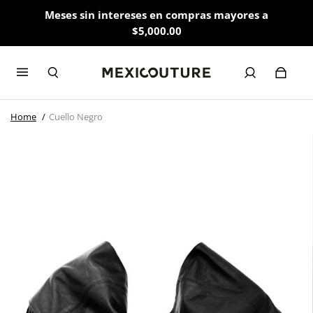
Meses sin intereses en compras mayores a
$5,000.00
Home
Cuello Negro