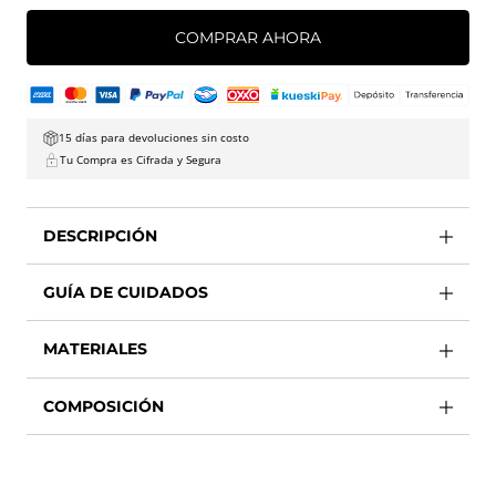
COMPRAR AHORA
15 días para devoluciones sin costo
Tu Compra es Cifrada y Segura
DESCRIPCIÓN
GUÍA DE CUIDADOS
MATERIALES
COMPOSICIÓN