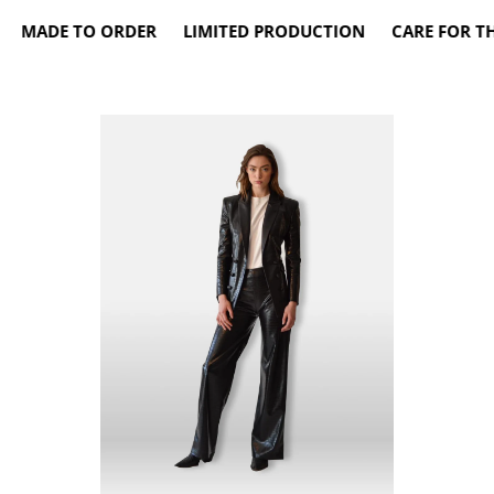
MADE TO ORDER LIMITED PRODUCTION CARE FOR THE 