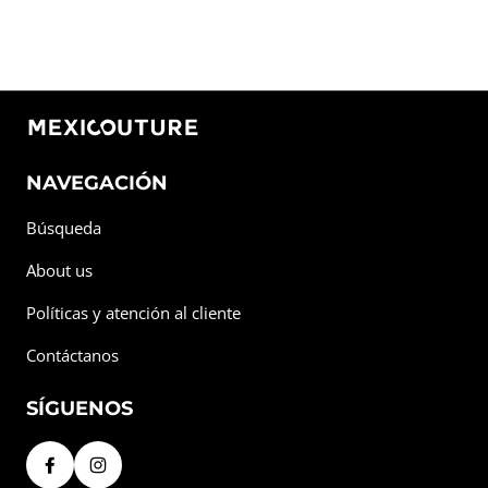
NAVEGACIÓN
Búsqueda
About us
Políticas y atención al cliente
Contáctanos
SÍGUENOS