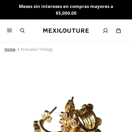
Meses sin intereses en compras mayores a
$5,000.00
Home
Arracadas Triology