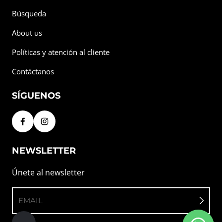
Búsqueda
About us
Políticas y atención al cliente
Contáctanos
SÍGUENOS
NEWSLETTER
Únete al newsletter
EMAIL