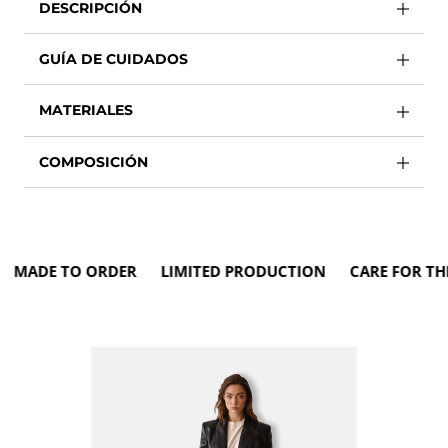
DESCRIPCIÓN
GUÍA DE CUIDADOS
MATERIALES
COMPOSICIÓN
MADE TO ORDER LIMITED PRODUCTION CARE FOR THE 