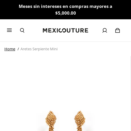
Meses sin intereses en compras mayores a
$5,000.00
Home
Aretes Serpiente Mini