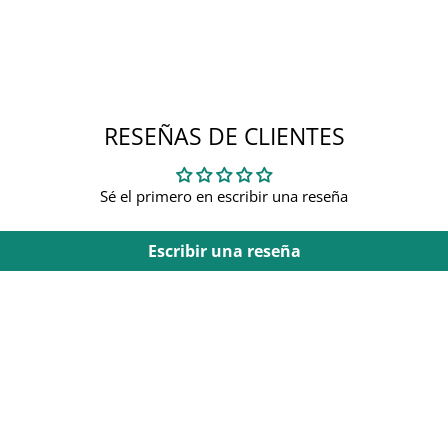
RESEÑAS DE CLIENTES
Sé el primero en escribir una reseña
Escribir una reseña