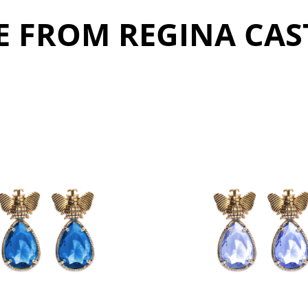
 FROM REGINA CAS