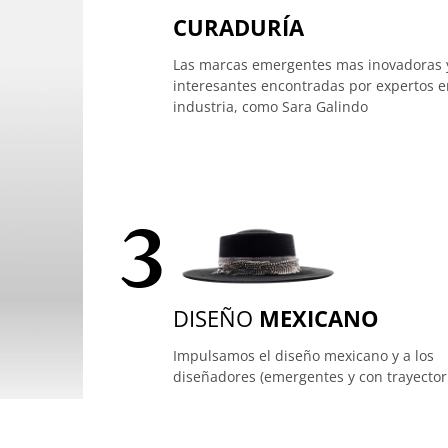
CURADURÍA
Las marcas emergentes mas inovadoras 
interesantes encontradas por expertos e
industria, como Sara Galindo
3
DISEÑO
MEXICANO
Impulsamos el diseño mexicano y a los
diseñadores (emergentes y con trayector