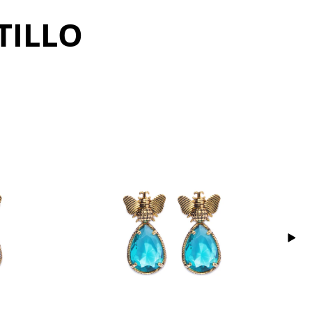
TILLO