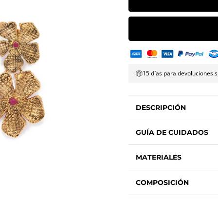
15 días para devoluciones s
DESCRIPCIÓN
GUÍA DE CUIDADOS
MATERIALES
COMPOSICIÓN