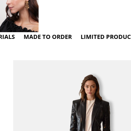
MADE TO ORDER LIMITED PRODUCTION C