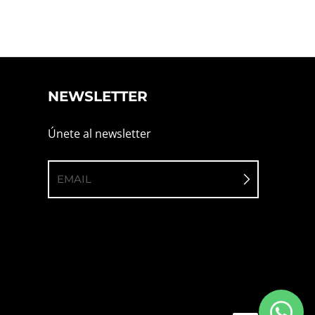
NEWSLETTER
Únete al newsletter
EMAIL