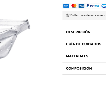
15 días para devoluciones s
DESCRIPCIÓN
GUÍA DE CUIDADOS
MATERIALES
COMPOSICIÓN