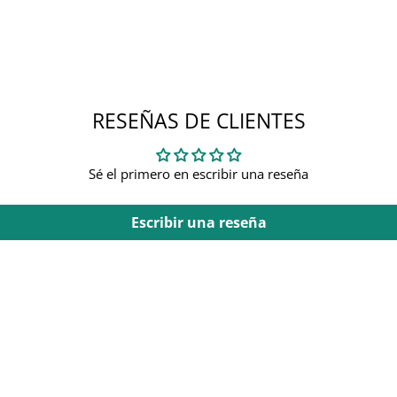
RESEÑAS DE CLIENTES
Sé el primero en escribir una reseña
Escribir una reseña