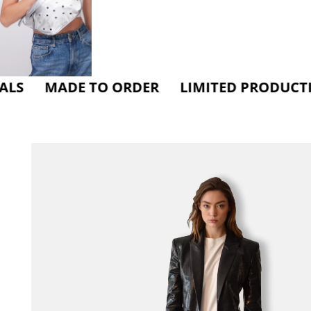
MADE TO ORDER LIMITED PRODUCTION C