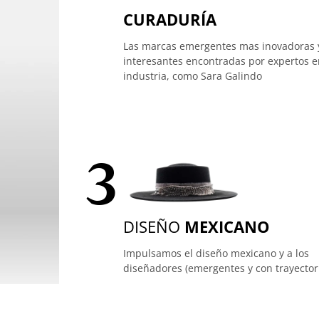
CURADURÍA
Las marcas emergentes mas inovadoras 
interesantes encontradas por expertos e
industria, como Sara Galindo
3
DISEÑO
MEXICANO
Impulsamos el diseño mexicano y a los
diseñadores (emergentes y con trayector