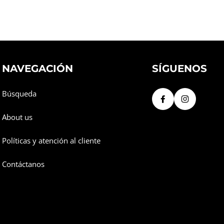
NAVEGACIÓN
SÍGUENOS
Búsqueda
About us
Políticas y atención al cliente
Contáctanos