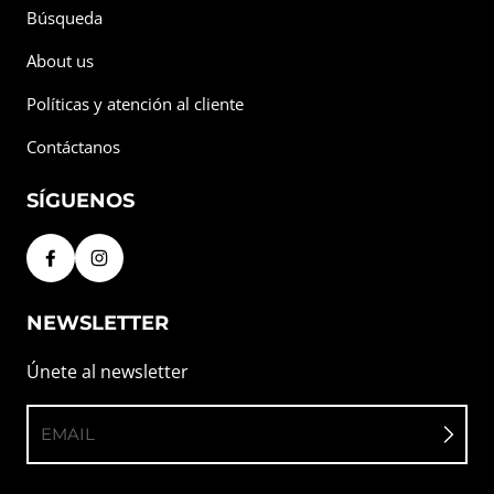
Búsqueda
About us
Políticas y atención al cliente
Contáctanos
SÍGUENOS
NEWSLETTER
Únete al newsletter
EMAIL