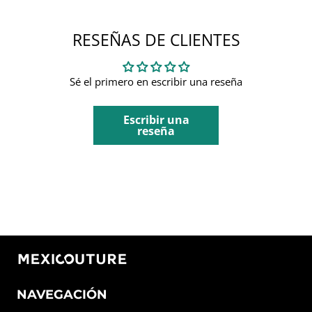
RESEÑAS DE CLIENTES
Sé el primero en escribir una reseña
Escribir una
reseña
NAVEGACIÓN