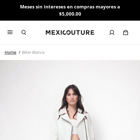
Meses sin intereses en compras mayores a
$5,000.00
Home
Biker Blanca