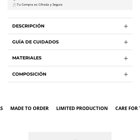
Tu Compra es Cifrada y Segura
DESCRIPCIÓN
GUÍA DE CUIDADOS
MATERIALES
COMPOSICIÓN
 MADE TO ORDER LIMITED PRODUCTION CARE FOR THE